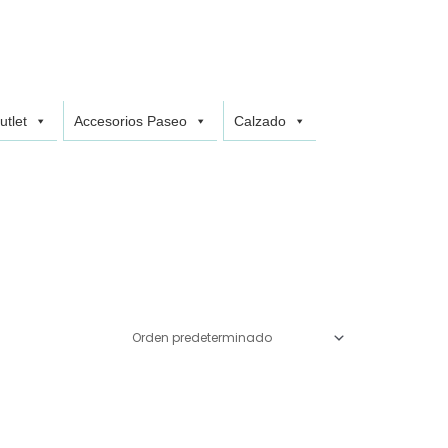
utlet
Accesorios Paseo
Calzado