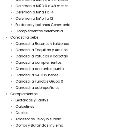
Ceremonia NIÑO 0 a 48 meses
Ceremonia Niña 1 a 14
Ceremonia Niño 1 a 12
Faldones y batones Ceremonia
Complementos ceremonia
Canastilla bebé
Canastilla Batones y faldones
Canastilla Toquillas y Arrullos
Canastilla Patucos y capotas
Canastilla complementos
Canastilla conjuntos punto
Canastilla SACOS bebés
Canastilla Fundas Grupo 0
Canastilla cubrepañales
Complementos
Leotardos y Pantys
Calcetines
Cuellos
Accesorios Pelo y bisuteria
Gorros y Bufandas invierno