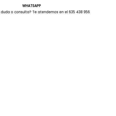
WHATSAPP
 duda o consulta? Te atendemos en el 635 438 956