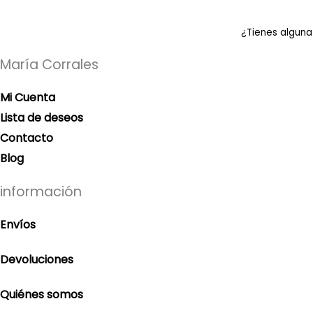
¿Tienes alguna
María Corrales
Mi Cuenta
Lista de deseos
Contacto
Blog
información
Envíos
Devoluciones
Quiénes somos