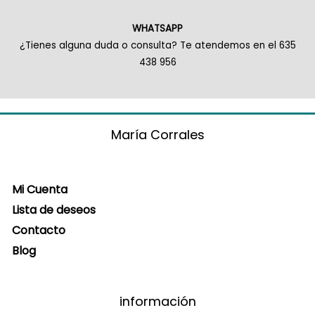
WHATSAPP
¿Tienes alguna duda o consulta? Te atendemos en el 635
438 956
María Corrales
Mi Cuenta
Lista de deseos
Contacto
Blog
información