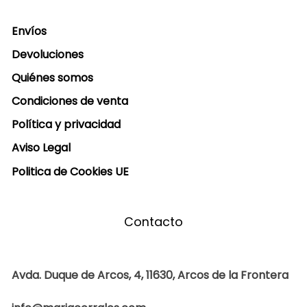
Envíos
Devoluciones
Quiénes somos
Condiciones de venta
Política y privacidad
Aviso Legal
Politica de Cookies UE
Contacto
Avda. Duque de Arcos, 4, 11630, Arcos de la Frontera