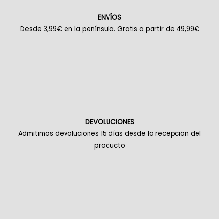
ENVÍOS
Desde 3,99€ en la península. Gratis a partir de 49,99€
DEVOLUCIONES
Admitimos devoluciones 15 días desde la recepción del
producto