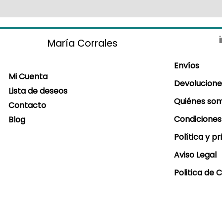
María Corrales
Envíos
Mi Cuenta
Devolucione
Lista de deseos
Quiénes so
Contacto
Condiciones
Blog
Política y p
Aviso Legal
Politica de 