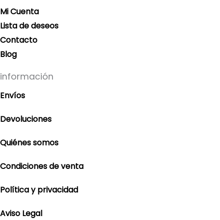
Mi Cuenta
Lista de deseos
Contacto
Blog
información
Envíos
Devoluciones
Quiénes somos
Condiciones de venta
Política y privacidad
Aviso Legal