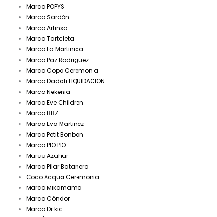
Marca POPYS
Marca Sardón
Marca Artinsa
Marca Tartaleta
Marca La Martinica
Marca Paz Rodriguez
Marca Copo Ceremonia
Marca Dadati LIQUIDACION
Marca Nekenia
Marca Eve Children
Marca BBZ
Marca Eva Martinez
Marca Petit Bonbon
Marca PIO PIO
Marca Azahar
Marca Pilar Batanero
Coco Acqua Ceremonia
Marca Mikamama
Marca Cóndor
Marca Dr kid