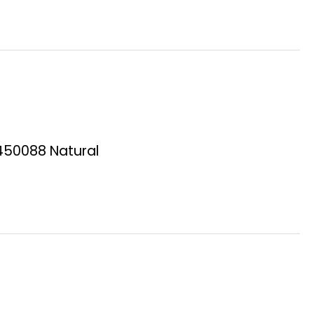
450088 Natural