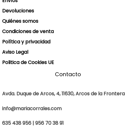
Envíos
Devoluciones
Quiénes somos
Condiciones de venta
Política y privacidad
Aviso Legal
Politica de Cookies UE
Contacto
Avda. Duque de Arcos, 4, 11630, Arcos de la Frontera
info@mariacorrales.com
635 438 956 | 956 70 38 91