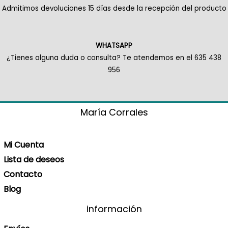
Admitimos devoluciones 15 días desde la recepción del producto
WHATSAPP
¿Tienes alguna duda o consulta? Te atendemos en el 635 438
956
María Corrales
Mi Cuenta
Lista de deseos
Contacto
Blog
información