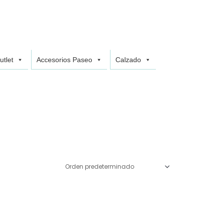
utlet
Accesorios Paseo
Calzado