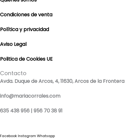
Condiciones de venta
Política y privacidad
Aviso Legal
Politica de Cookies UE
Contacto
Avda. Duque de Arcos, 4, 11630, Arcos de la Frontera
info@mariacorrales.com
635 438 956 | 956 70 38 91
Facebook
Instagram
Whatsapp