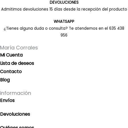
DEVOLUCIONES
Admitimos devoluciones 15 días desde la recepción del producto
WHATSAPP
¿Tienes alguna duda o consulta? Te atendemos en el 635 438
956
María Corrales
Mi Cuenta
Lista de deseos
Contacto
Blog
información
Envíos
Devoluciones
Quiénes somos