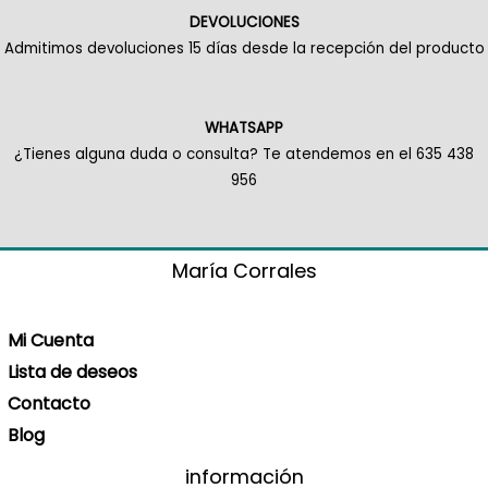
DEVOLUCIONES
Admitimos devoluciones 15 días desde la recepción del producto
WHATSAPP
¿Tienes alguna duda o consulta? Te atendemos en el 635 438
956
María Corrales
Mi Cuenta
Lista de deseos
Contacto
Blog
información