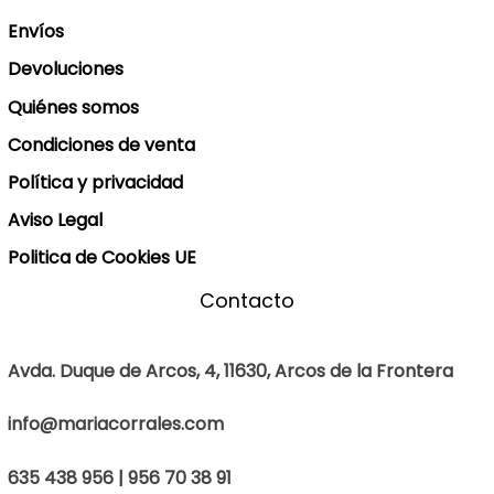
Envíos
Devoluciones
Quiénes somos
Condiciones de venta
Política y privacidad
Aviso Legal
Politica de Cookies UE
Contacto
Avda. Duque de Arcos, 4, 11630, Arcos de la Frontera
info@mariacorrales.com
635 438 956 | 956 70 38 91