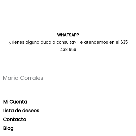
WHATSAPP
¿Tienes alguna duda o consulta? Te atendemos en el 635
438 956
María Corrales
Mi Cuenta
Lista de deseos
Contacto
Blog