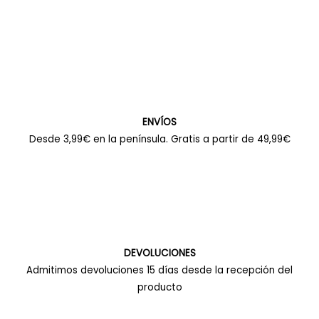
ENVÍOS
Desde 3,99€ en la península. Gratis a partir de 49,99€
DEVOLUCIONES
Admitimos devoluciones 15 días desde la recepción del
producto