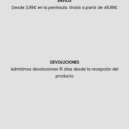
ENVÍOS
Desde 3,99€ en la península. Gratis a partir de 49,99€
DEVOLUCIONES
Admitimos devoluciones 15 días desde la recepción del
producto