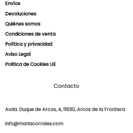
Envíos
Devoluciones
Quiénes somos
Condiciones de venta
Política y privacidad
Aviso Legal
Politica de Cookies UE
Contacto
Avda. Duque de Arcos, 4, 11630, Arcos de la Frontera
info@mariacorrales.com