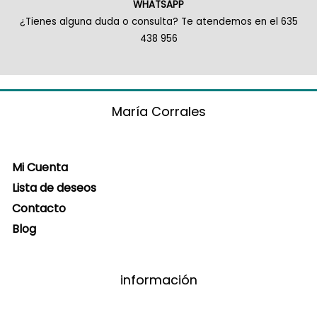
WHATSAPP
¿Tienes alguna duda o consulta? Te atendemos en el 635
438 956
María Corrales
Mi Cuenta
Lista de deseos
Contacto
Blog
información