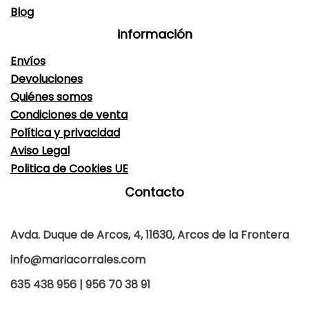
Blog
información
Envíos
Devoluciones
Quiénes somos
Condiciones de venta
Política y privacidad
Aviso Legal
Politica de Cookies UE
Contacto
Avda. Duque de Arcos, 4, 11630, Arcos de la Frontera
info@mariacorrales.com
635 438 956 | 956 70 38 91