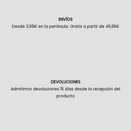
ENVÍOS
Desde 3,99€ en la península. Gratis a partir de 49,99€
DEVOLUCIONES
Admitimos devoluciones 15 días desde la recepción del
producto