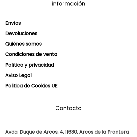
información
Envíos
Devoluciones
Quiénes somos
Condiciones de venta
Política y privacidad
Aviso Legal
Politica de Cookies UE
Contacto
Avda. Duque de Arcos, 4, 11630, Arcos de la Frontera