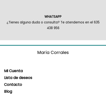
WHATSAPP
¿Tienes alguna duda o consulta? Te atendemos en el 635
438 956
María Corrales
Mi Cuenta
Lista de deseos
Contacto
Blog