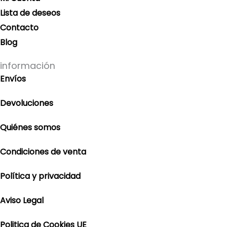
Lista de deseos
Contacto
Blog
información
Envíos
Devoluciones
Quiénes somos
Condiciones de venta
Política y privacidad
Aviso Legal
Politica de Cookies UE