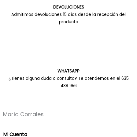
DEVOLUCIONES
Admitimos devoluciones 15 días desde la recepción del
producto
WHATSAPP
¿Tienes alguna duda o consulta? Te atendemos en el 635
438 956
María Corrales
Mi Cuenta