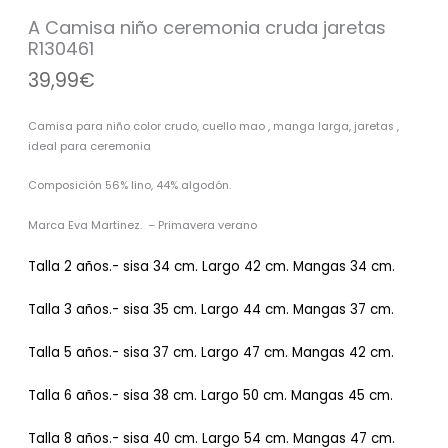
A Camisa niño ceremonia cruda jaretas
R130461
39,99
€
Camisa para niño color crudo, cuello mao , manga larga, jaretas ,
ideal para ceremonia
Composición 56% lino, 44% algodón.
Marca Eva Martinez. – Primavera verano
Talla 2 años.- sisa 34 cm. Largo 42 cm. Mangas 34 cm.
Talla 3 años.- sisa 35 cm. Largo 44 cm. Mangas 37 cm.
Talla 5 años.- sisa 37 cm. Largo 47 cm. Mangas 42 cm.
Talla 6 años.- sisa 38 cm. Largo 50 cm. Mangas 45 cm.
Talla 8 años.- sisa 40 cm. Largo 54 cm. Mangas 47 cm.