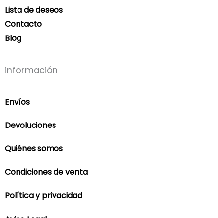
Lista de deseos
Contacto
Blog
información
Envíos
Devoluciones
Quiénes somos
Condiciones de venta
Política y privacidad