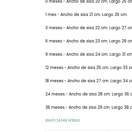
0 meses.- Ancho de sisa 20 cm. Largo 25 c
1 mes.- Ancho de sisa 21 cm. Largo 26 cm.
3 meses.- Ancho de sisa 22 cm. Largo 27 c
6 meses.- Ancho de sisa 23 cm. Largo 29 c
9 meses.- Ancho de sisa 24 cm. Largo 31
cm
12 meses.- Ancho de sisa 25 cm. Largo 33 
18 meses.- Ancho de sisa 27 cm. Largo 34 
24 meses.- Ancho de sisa 28 cm. Largo 36
36 meses.- Ancho de sisa 29 cm. Largo 38 
ENVIO 24/48 HORAS