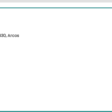
630, Arcos