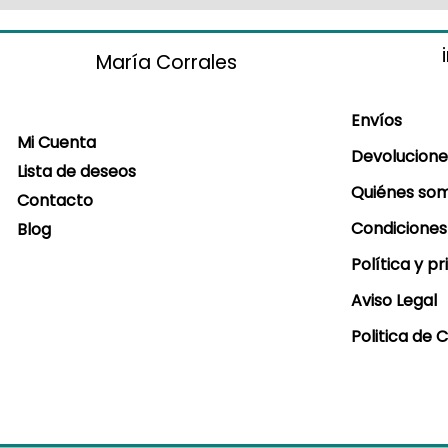
María Corrales
Envíos
Mi Cuenta
Devolucione
Lista de deseos
Quiénes so
Contacto
Condiciones
Blog
Política y p
Aviso Legal
Politica de 