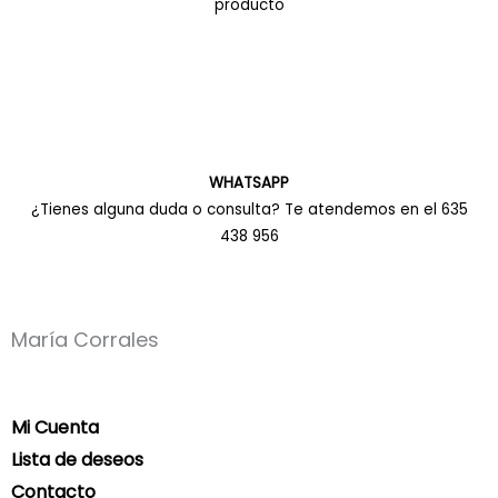
producto
WHATSAPP
¿Tienes alguna duda o consulta? Te atendemos en el 635
438 956
María Corrales
Mi Cuenta
Lista de deseos
Contacto