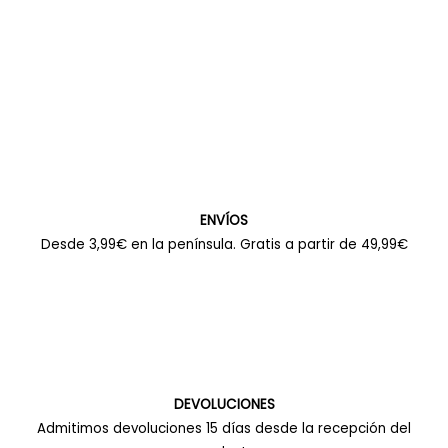
ENVÍOS
Desde 3,99€ en la península. Gratis a partir de 49,99€
DEVOLUCIONES
Admitimos devoluciones 15 días desde la recepción del