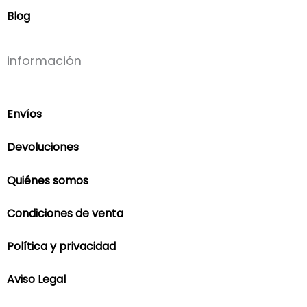
Blog
información
Envíos
Devoluciones
Quiénes somos
Condiciones de venta
Política y privacidad
Aviso Legal