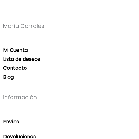
María Corrales
Mi Cuenta
Lista de deseos
Contacto
Blog
información
Envíos
Devoluciones