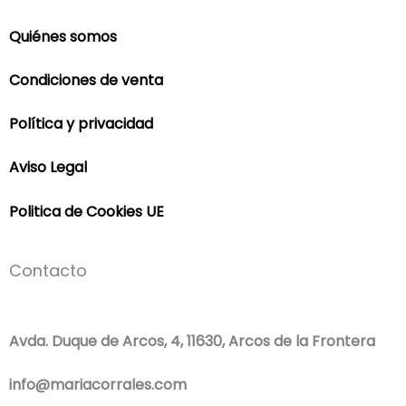
Quiénes somos
Condiciones de venta
Política y privacidad
Aviso Legal
Politica de Cookies UE
Contacto
Avda. Duque de Arcos, 4, 11630, Arcos de la Frontera
info@mariacorrales.com