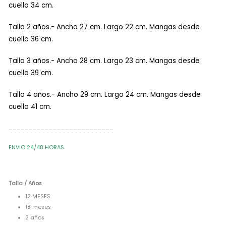
cuello 34 cm.
Talla 2 años.- Ancho 27 cm. Largo 22 cm. Mangas desde
cuello 36 cm.
Talla 3 años.- Ancho 28 cm. Largo 23 cm. Mangas desde
cuello 39 cm.
Talla 4 años.- Ancho 29 cm. Largo 24 cm. Mangas desde
cuello 41 cm.
__________________________
ENVIO 24/48 HORAS
Talla / Años
12 MESES
18 meses
2 años