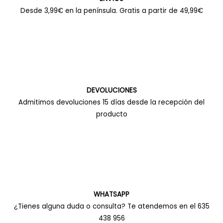
Desde 3,99€ en la península. Gratis a partir de 49,99€
DEVOLUCIONES
Admitimos devoluciones 15 días desde la recepción del
producto
WHATSAPP
¿Tienes alguna duda o consulta? Te atendemos en el 635
438 956