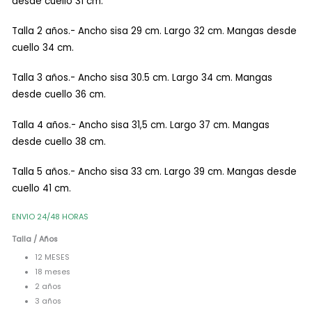
desde cuello 31 cm.
Talla 2 años.- Ancho sisa 29 cm. Largo 32 cm. Mangas desde
cuello 34 cm.
Talla 3 años.- Ancho sisa 30.5 cm. Largo 34 cm. Mangas
desde cuello 36 cm.
Talla 4 años.- Ancho sisa 31,5 cm. Largo 37 cm. Mangas
desde cuello 38 cm.
Talla 5 años.- Ancho sisa 33 cm. Largo 39 cm. Mangas desde
cuello 41 cm.
ENVIO 24/48 HORAS
Talla / Años
12 MESES
18 meses
2 años
3 años