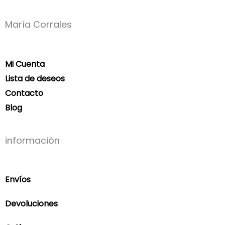
María Corrales
Mi Cuenta
Lista de deseos
Contacto
Blog
información
Envíos
Devoluciones