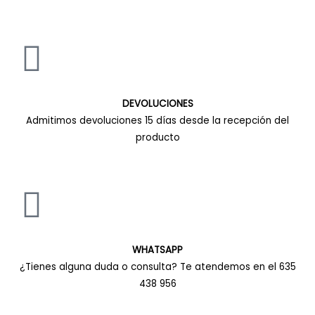
DEVOLUCIONES
Admitimos devoluciones 15 días desde la recepción del
producto
WHATSAPP
¿Tienes alguna duda o consulta? Te atendemos en el 635
438 956