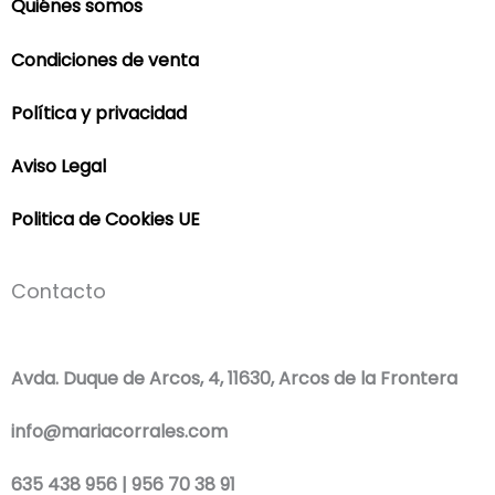
Quiénes somos
Condiciones de venta
Política y privacidad
Aviso Legal
Politica de Cookies UE
Contacto
Avda. Duque de Arcos, 4, 11630, Arcos de la Frontera
info@mariacorrales.com
635 438 956 | 956 70 38 91