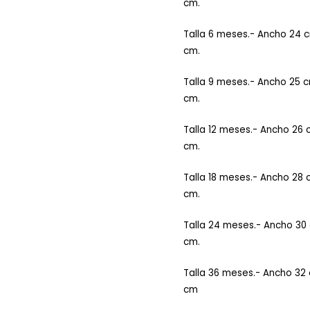
cm.
Talla 6 meses.- Ancho 24 c
cm.
Talla 9 meses.- Ancho 25 
cm.
Talla 12 meses.- Ancho 26 
cm.
Talla 18 meses.- Ancho 28 
cm.
Talla 24 meses.- Ancho 30
cm.
Talla 36 meses.- Ancho 32
cm