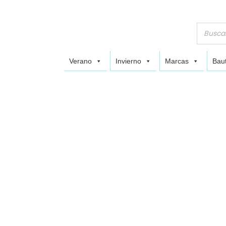
Verano
Invierno
Marcas
Baut