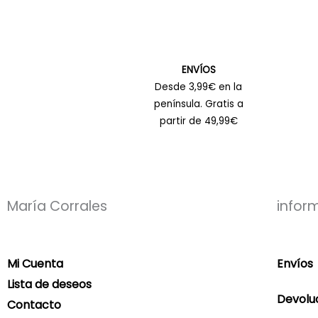
ENVÍOS
Desde 3,99€ en la
península. Gratis a
partir de 49,99€
María Corrales
infor
Mi Cuenta
Envíos
Lista de deseos
Devolu
Contacto