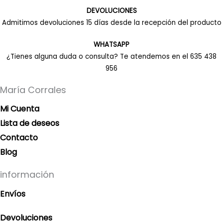
DEVOLUCIONES
Admitimos devoluciones 15 días desde la recepción del producto
WHATSAPP
¿Tienes alguna duda o consulta? Te atendemos en el 635 438
956
María Corrales
Mi Cuenta
Lista de deseos
Contacto
Blog
información
Envíos
Devoluciones