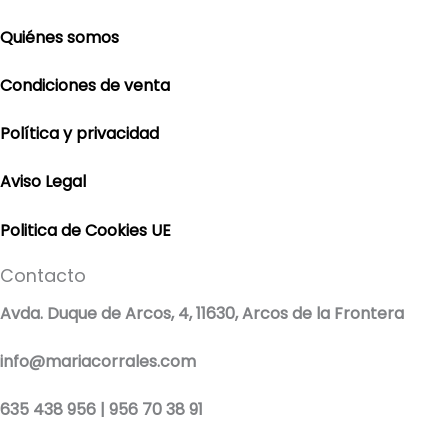
Quiénes somos
Condiciones de venta
Política y privacidad
Aviso Legal
Politica de Cookies UE
Contacto
Avda. Duque de Arcos, 4, 11630, Arcos de la Frontera
info@mariacorrales.com
635 438 956 | 956 70 38 91