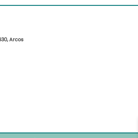
630, Arcos