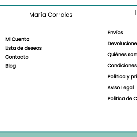
María Corrales
Envíos
Mi Cuenta
Devolucione
Lista de deseos
Quiénes so
Contacto
Condiciones
Blog
Política y p
Aviso Legal
Politica de 