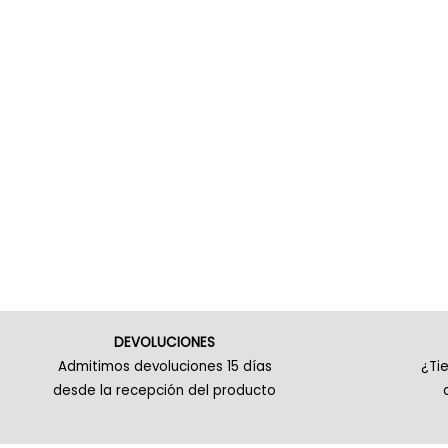
DEVOLUCIONES
Admitimos devoluciones 15 días
¿Ti
desde la recepción del producto