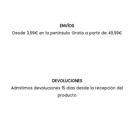
ENVÍOS
Desde 3,99€ en la península. Gratis a partir de 49,99€
DEVOLUCIONES
Admitimos devoluciones 15 días desde la recepción del
producto