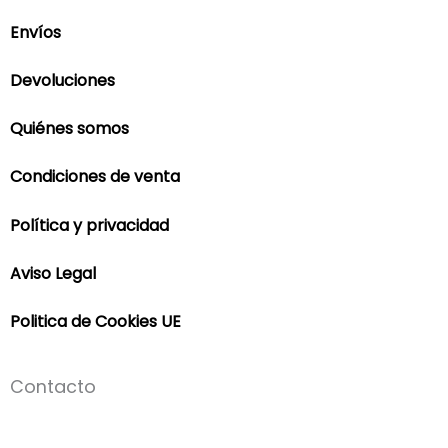
Envíos
Devoluciones
Quiénes somos
Condiciones de venta
Política y privacidad
Aviso Legal
Politica de Cookies UE
Contacto