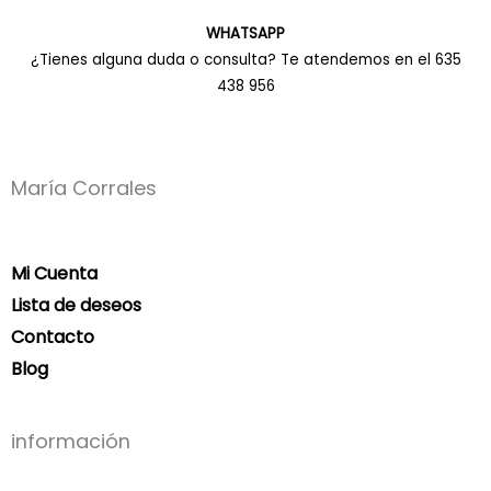
WHATSAPP
¿Tienes alguna duda o consulta? Te atendemos en el 635
438 956
María Corrales
Mi Cuenta
Lista de deseos
Contacto
Blog
información