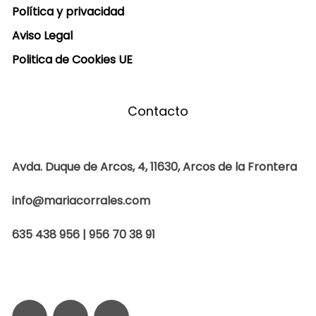
Política y privacidad
Aviso Legal
Politica de Cookies UE
Contacto
Avda. Duque de Arcos, 4, 11630, Arcos de la Frontera
info@mariacorrales.com
635 438 956 | 956 70 38 91