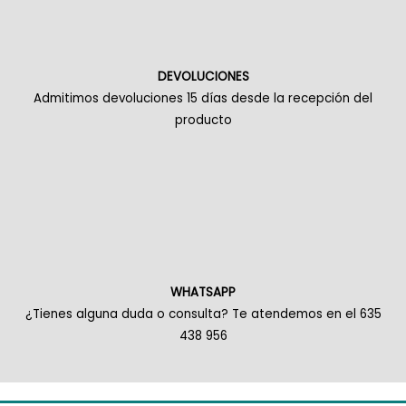
DEVOLUCIONES
Admitimos devoluciones 15 días desde la recepción del
producto
WHATSAPP
¿Tienes alguna duda o consulta? Te atendemos en el 635
438 956