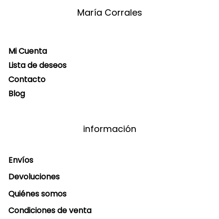
María Corrales
Mi Cuenta
Lista de deseos
Contacto
Blog
información
Envíos
Devoluciones
Quiénes somos
Condiciones de venta