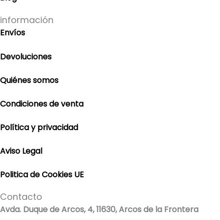
información
Envíos
Devoluciones
Quiénes somos
Condiciones de venta
Política y privacidad
Aviso Legal
Politica de Cookies UE
Contacto
Avda. Duque de Arcos, 4, 11630, Arcos de la Frontera