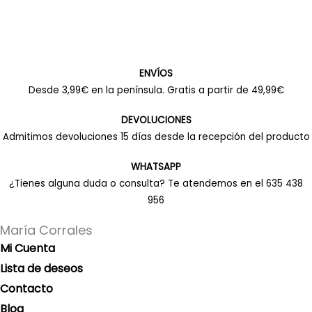
ENVÍOS
Desde 3,99€ en la península. Gratis a partir de 49,99€
DEVOLUCIONES
Admitimos devoluciones 15 días desde la recepción del producto
WHATSAPP
¿Tienes alguna duda o consulta? Te atendemos en el 635 438
956
María Corrales
Mi Cuenta
Lista de deseos
Contacto
Blog