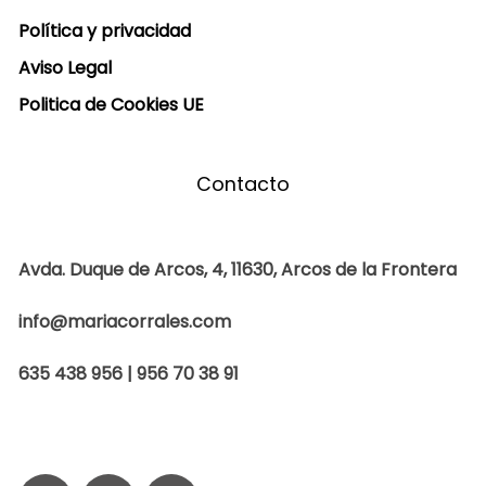
Política y privacidad
Aviso Legal
Politica de Cookies UE
Contacto
Avda. Duque de Arcos, 4, 11630, Arcos de la Frontera
info@mariacorrales.com
635 438 956 | 956 70 38 91