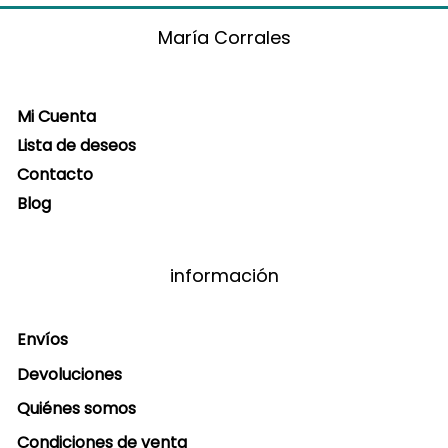
María Corrales
Mi Cuenta
Lista de deseos
Contacto
Blog
información
Envíos
Devoluciones
Quiénes somos
Condiciones de venta