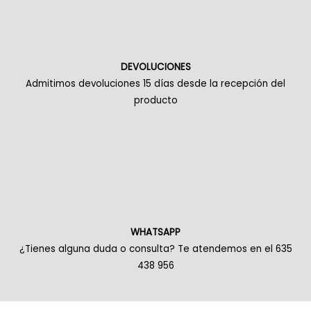
DEVOLUCIONES
Admitimos devoluciones 15 días desde la recepción del
producto
WHATSAPP
¿Tienes alguna duda o consulta? Te atendemos en el 635
438 956