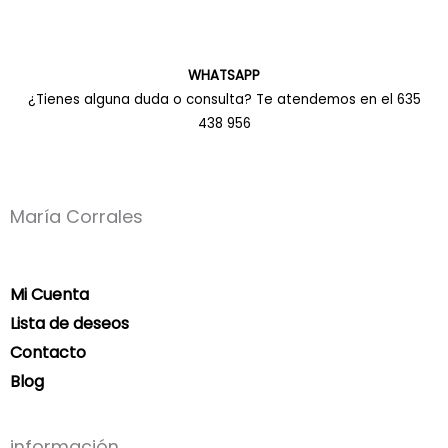
WHATSAPP
¿Tienes alguna duda o consulta? Te atendemos en el 635
438 956
María Corrales
Mi Cuenta
Lista de deseos
Contacto
Blog
información