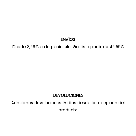
ENVÍOS
Desde 3,99€ en la península. Gratis a partir de 49,99€
DEVOLUCIONES
Admitimos devoluciones 15 días desde la recepción del
producto