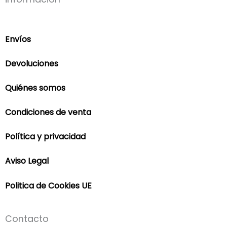
Envíos
Devoluciones
Quiénes somos
Condiciones de venta
Política y privacidad
Aviso Legal
Politica de Cookies UE
Contacto