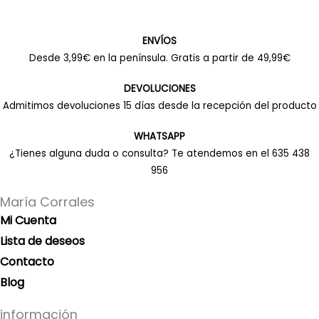
ENVÍOS
Desde 3,99€ en la península. Gratis a partir de 49,99€
DEVOLUCIONES
Admitimos devoluciones 15 días desde la recepción del producto
WHATSAPP
¿Tienes alguna duda o consulta? Te atendemos en el 635 438
956
María Corrales
Mi Cuenta
Lista de deseos
Contacto
Blog
información