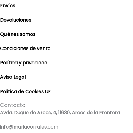
Envíos
Devoluciones
Quiénes somos
Condiciones de venta
Política y privacidad
Aviso Legal
Politica de Cookies UE
Contacto
Avda. Duque de Arcos, 4, 11630, Arcos de la Frontera
info@mariacorrales.com