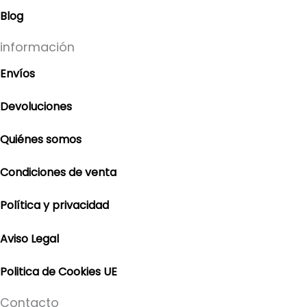
Blog
información
Envíos
Devoluciones
Quiénes somos
Condiciones de venta
Política y privacidad
Aviso Legal
Politica de Cookies UE
Contacto