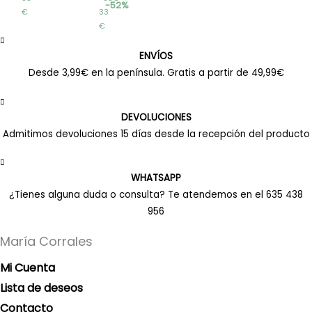
52%
€
33
€
ENVÍOS
Desde 3,99€ en la península. Gratis a partir de 49,99€
DEVOLUCIONES
Admitimos devoluciones 15 días desde la recepción del producto
WHATSAPP
¿Tienes alguna duda o consulta? Te atendemos en el 635 438
956
María Corrales
Mi Cuenta
Lista de deseos
Contacto