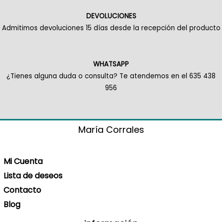
DEVOLUCIONES
Admitimos devoluciones 15 días desde la recepción del producto
WHATSAPP
¿Tienes alguna duda o consulta? Te atendemos en el 635 438
956
María Corrales
Mi Cuenta
Lista de deseos
Contacto
Blog