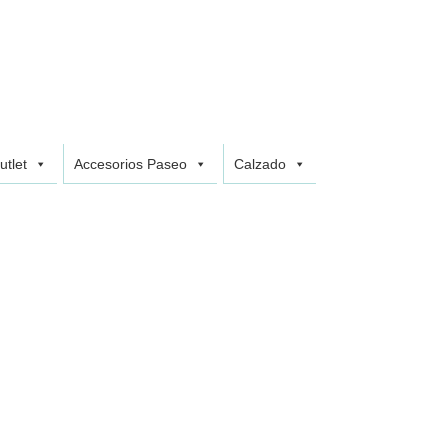
utlet
Accesorios Paseo
Calzado