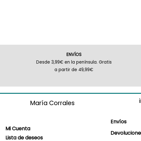
ENVÍOS
Desde 3,99€ en la península. Gratis
a partir de 49,99€
María Corrales
Envíos
Mi Cuenta
Devolucione
Lista de deseos