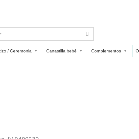
izo / Ceremonia
Canastilla bebé
Complementos
O