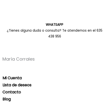
WHATSAPP
¿Tienes alguna duda o consulta? Te atendemos en el 635
438 956
María Corrales
Mi Cuenta
Lista de deseos
Contacto
Blog