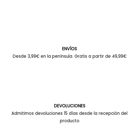
ENVÍOS
Desde 3,99€ en la península. Gratis a partir de 49,99€
DEVOLUCIONES
Admitimos devoluciones 15 días desde la recepción del
producto