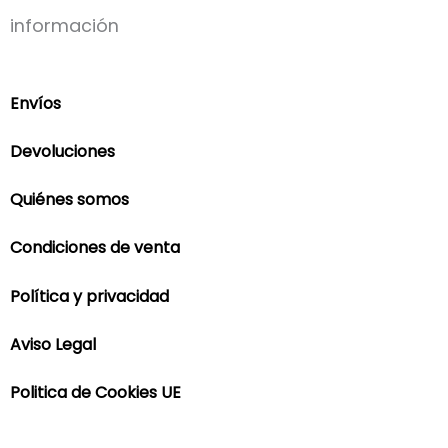
información
Envíos
Devoluciones
Quiénes somos
Condiciones de venta
Política y privacidad
Aviso Legal
Politica de Cookies UE