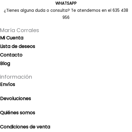
WHATSAPP
¿Tienes alguna duda o consulta? Te atendemos en el 635 438
956
María Corrales
Mi Cuenta
Lista de deseos
Contacto
Blog
información
Envíos
Devoluciones
Quiénes somos
Condiciones de venta