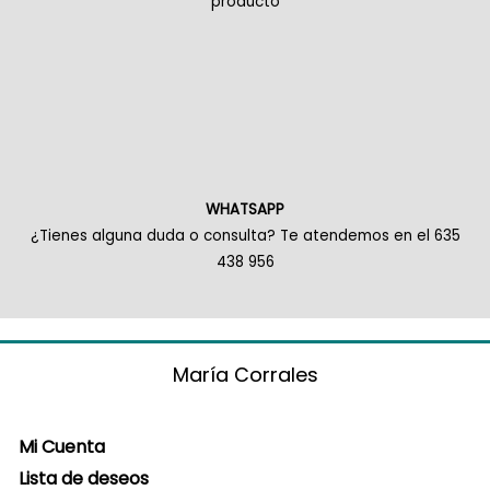
producto
WHATSAPP
¿Tienes alguna duda o consulta? Te atendemos en el 635
438 956
María Corrales
Mi Cuenta
Lista de deseos