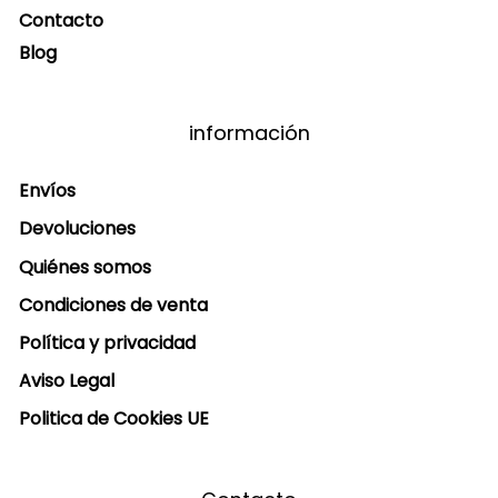
Contacto
Blog
información
Envíos
Devoluciones
Quiénes somos
Condiciones de venta
Política y privacidad
Aviso Legal
Politica de Cookies UE