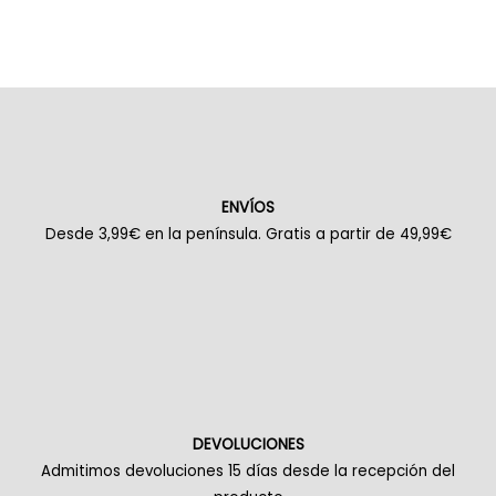
ENVÍOS
Desde 3,99€ en la península. Gratis a partir de 49,99€
DEVOLUCIONES
Admitimos devoluciones 15 días desde la recepción del