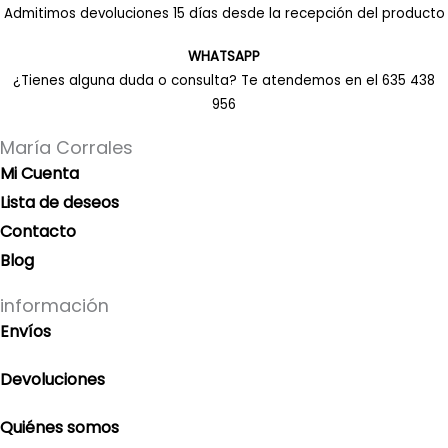
Admitimos devoluciones 15 días desde la recepción del producto
WHATSAPP
¿Tienes alguna duda o consulta? Te atendemos en el 635 438
956
María Corrales
Mi Cuenta
Lista de deseos
Contacto
Blog
información
Envíos
Devoluciones
Quiénes somos