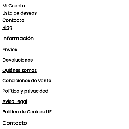
Mi Cuenta
Lista de deseos
Contacto
Blog
información
Envíos
Devoluciones
Quiénes somos
Condiciones de venta
Política y privacidad
Aviso Legal
Politica de Cookies UE
Contacto