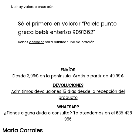
No hay valoraciones aún.
Sé el primero en valorar “Pelele punto
greca bebé enterizo R091362”
Debes
acceder
para publicar una valoración.
ENVÍOS
Desde 3,99€ en la península. Gratis a partir de 49,99€
DEVOLUCIONES
Admitimos devoluciones 15 días desde la recepción del
producto
WHATSAPP
¿Tienes alguna duda o consulta? Te atendemos en el 635 438
956
María Corrales