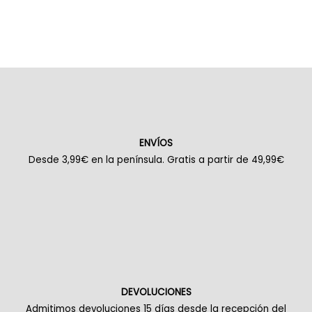
ENVÍOS
Desde 3,99€ en la península. Gratis a partir de 49,99€
DEVOLUCIONES
Admitimos devoluciones 15 días desde la recepción del