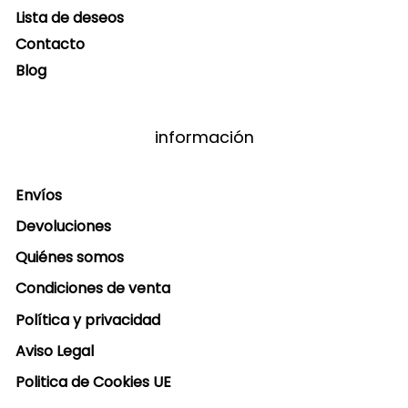
Lista de deseos
Contacto
Blog
información
Envíos
Devoluciones
Quiénes somos
Condiciones de venta
Política y privacidad
Aviso Legal
Politica de Cookies UE