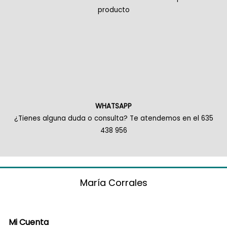
producto
WHATSAPP
¿Tienes alguna duda o consulta? Te atendemos en el 635
438 956
María Corrales
Mi Cuenta