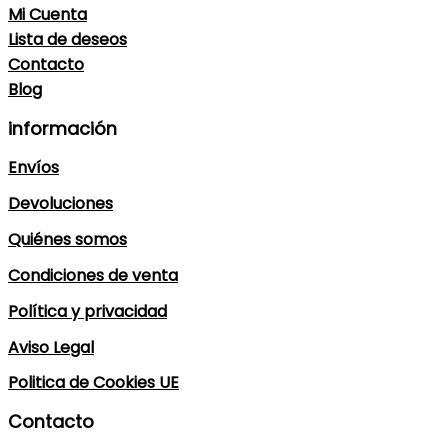
Mi Cuenta
Lista de deseos
Contacto
Blog
información
Envíos
Devoluciones
Quiénes somos
Condiciones de venta
Política y privacidad
Aviso Legal
Politica de Cookies UE
Contacto