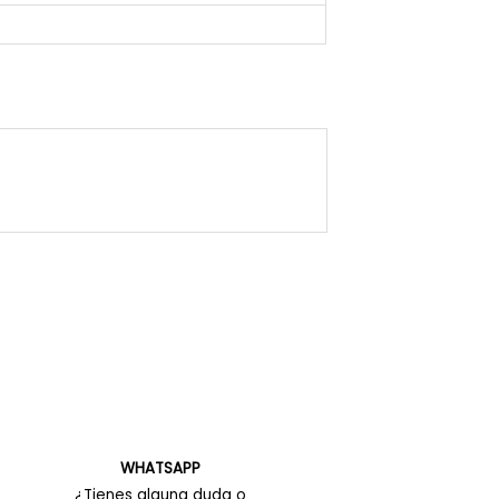
WHATSAPP
¿Tienes alguna duda o