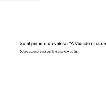
Sé el primero en valorar “A Vestido niña 
Debes
acceder
para publicar una valoración.