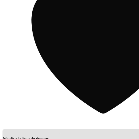
Añadir a la lista de deseos