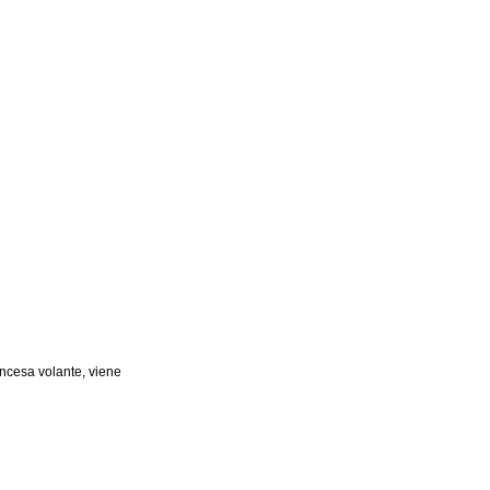
ancesa volante, viene