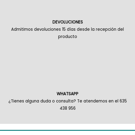
DEVOLUCIONES
Admitimos devoluciones 15 días desde la recepción del
producto
WHATSAPP
¿Tienes alguna duda o consulta? Te atendemos en el 635
438 956