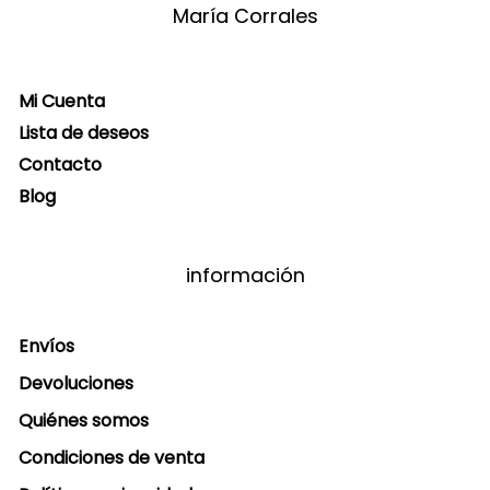
María Corrales
Mi Cuenta
Lista de deseos
Contacto
Blog
información
Envíos
Devoluciones
Quiénes somos
Condiciones de venta