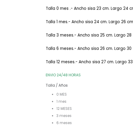
Talla 0 mes .- Ancho sisa 23 cm. Largo 24 c
Talla 1 mes.- Ancho sisa 24 cm. Largo 26 cm
Talla 3 meses.- Ancho sisa 25 cm. Largo 28
Talla 6 meses.- Ancho sisa 26 cm. Largo 30
Talla 12 meses.- Ancho sisa 27 cm. Largo 33
ENVIO 24/48 HORAS
Talla / Años
0 MES
1 mes
12 MESES
3 meses
6 meses