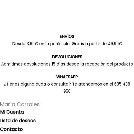
ENVÍOS
Desde 3,99€ en la península. Gratis a partir de 49,99€
DEVOLUCIONES
Admitimos devoluciones 15 días desde la recepción del producto
WHATSAPP
¿Tienes alguna duda o consulta? Te atendemos en el 635 438
956
María Corrales
Mi Cuenta
Lista de deseos
Contacto