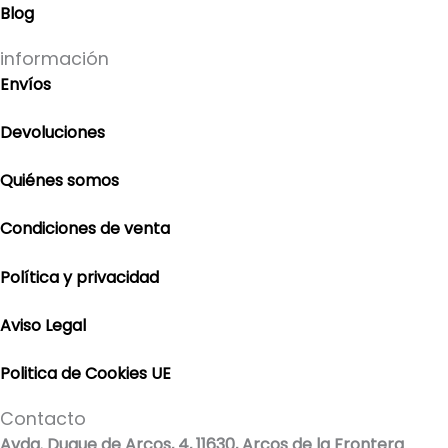
Blog
información
Envíos
Devoluciones
Quiénes somos
Condiciones de venta
Política y privacidad
Aviso Legal
Politica de Cookies UE
Contacto
Avda. Duque de Arcos, 4, 11630, Arcos de la Frontera