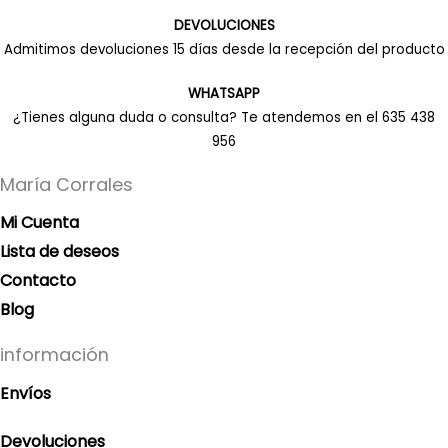
DEVOLUCIONES
Admitimos devoluciones 15 días desde la recepción del producto
WHATSAPP
¿Tienes alguna duda o consulta? Te atendemos en el 635 438
956
María Corrales
Mi Cuenta
Lista de deseos
Contacto
Blog
información
Envíos
Devoluciones