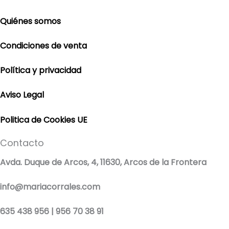
Quiénes somos
Condiciones de venta
Política y privacidad
Aviso Legal
Politica de Cookies UE
Contacto
Avda. Duque de Arcos, 4, 11630, Arcos de la Frontera
info@mariacorrales.com
635 438 956 | 956 70 38 91