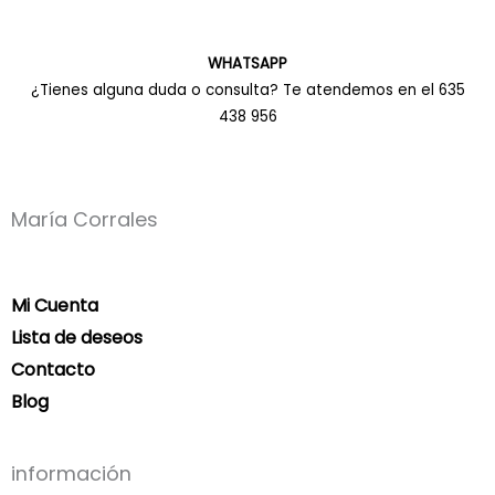
WHATSAPP
¿Tienes alguna duda o consulta? Te atendemos en el 635
438 956
María Corrales
Mi Cuenta
Lista de deseos
Contacto
Blog
información