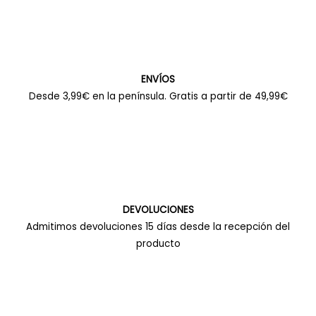
ENVÍOS
Desde 3,99€ en la península. Gratis a partir de 49,99€
DEVOLUCIONES
Admitimos devoluciones 15 días desde la recepción del
producto