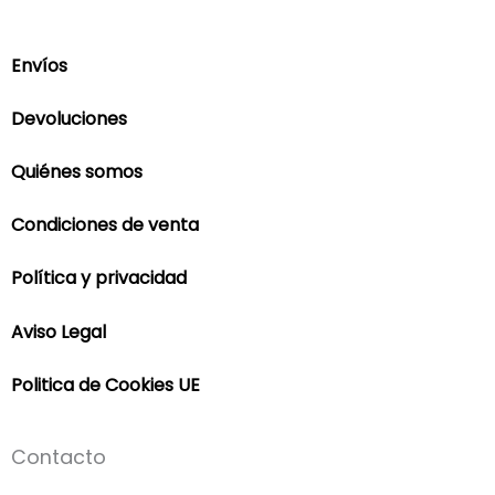
Envíos
Devoluciones
Quiénes somos
Condiciones de venta
Política y privacidad
Aviso Legal
Politica de Cookies UE
Contacto