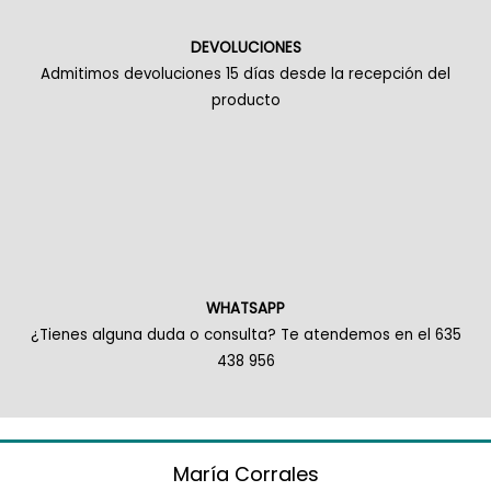
DEVOLUCIONES
Admitimos devoluciones 15 días desde la recepción del
producto
WHATSAPP
¿Tienes alguna duda o consulta? Te atendemos en el 635
438 956
María Corrales