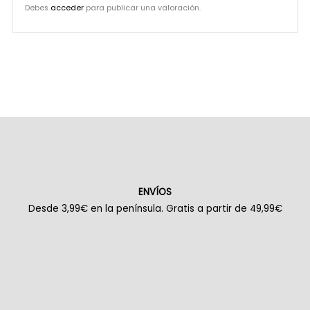
Debes
acceder
para publicar una valoración.
ENVÍOS
Desde 3,99€ en la península. Gratis a partir de 49,99€