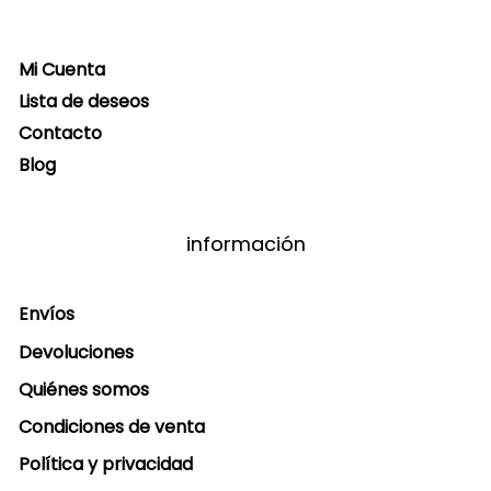
Mi Cuenta
Lista de deseos
Contacto
Blog
información
Envíos
Devoluciones
Quiénes somos
Condiciones de venta
Política y privacidad