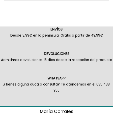
ENVÍOS
Desde 3,99€ en la península. Gratis a partir de 49,99€
DEVOLUCIONES
Admitimos devoluciones 15 días desde la recepción del producto
WHATSAPP
¿Tienes alguna duda o consulta? Te atendemos en el 635 438
956
María Corrales