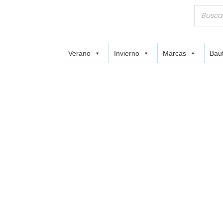
Verano
Invierno
Marcas
Baut