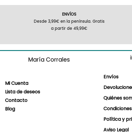
ENVÍOS
Desde 3,99€ en la península. Gratis
a partir de 49,99€
María Corrales
Envíos
Mi Cuenta
Devolucione
Lista de deseos
Quiénes so
Contacto
Condiciones
Blog
Política y p
Aviso Legal